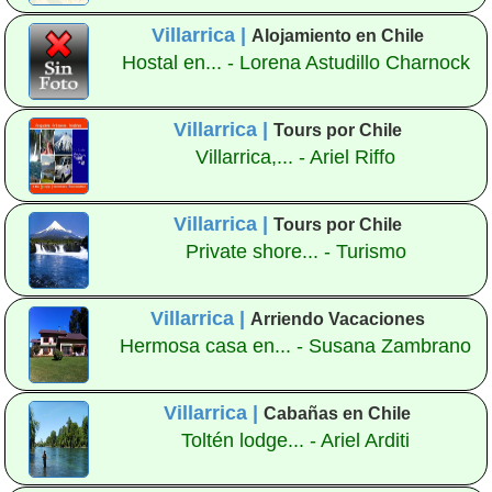
Villarrica |
Alojamiento en Chile
Hostal en... - Lorena Astudillo Charnock
Villarrica |
Tours por Chile
Villarrica,... - Ariel Riffo
Villarrica |
Tours por Chile
Private shore... - Turismo
Villarrica |
Arriendo Vacaciones
Hermosa casa en... - Susana Zambrano
Villarrica |
Cabañas en Chile
Toltén lodge... - Ariel Arditi