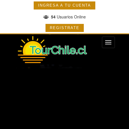
INGRESA A TU CUENTA
54
Usuarios Online
REGISTRATE
Menu