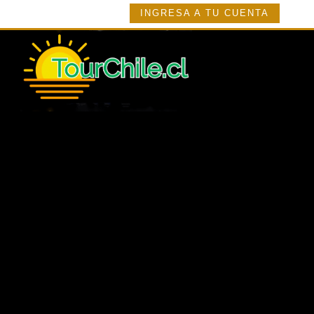
INGRESA A TU CUENTA