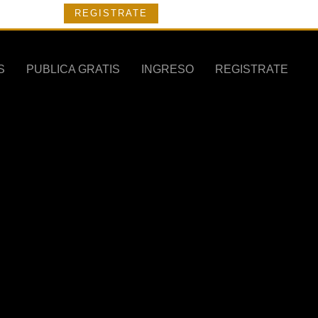
REGISTRATE
S
PUBLICA GRATIS
INGRESO
REGISTRATE