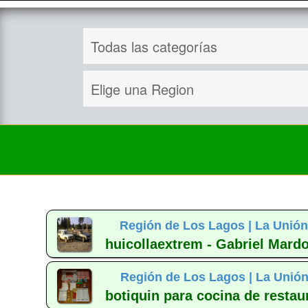
Región de Los Lagos |
La Unión
huicollaextrem - Gabriel Mardo
Región de Los Lagos |
La Unión
botiquin para cocina de restau