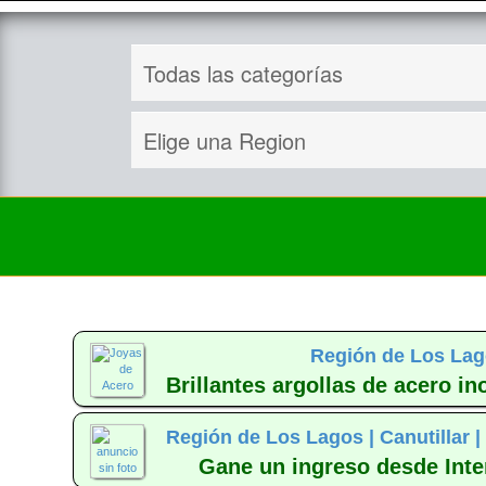
Región de Los Lag
Brillantes argollas de acero i
Región de Los Lagos |
Canutillar 
Gane un ingreso desde Inte