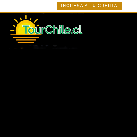
INGRESA A TU CUENTA