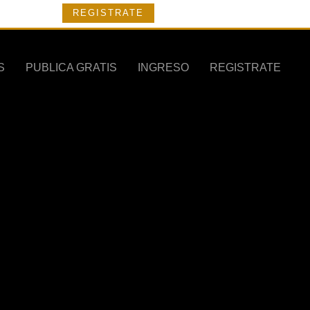
REGISTRATE
S
PUBLICA GRATIS
INGRESO
REGISTRATE