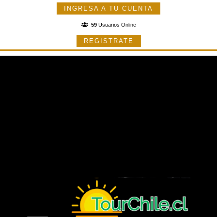
INGRESA A TU CUENTA
59
Usuarios Online
REGISTRATE