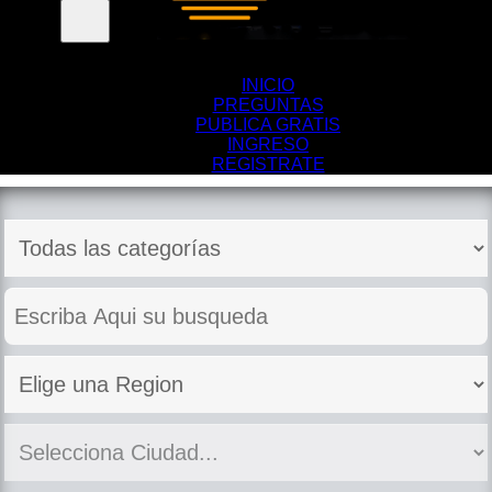
Menu
INICIO
PREGUNTAS
PUBLICA GRATIS
INGRESO
REGISTRATE