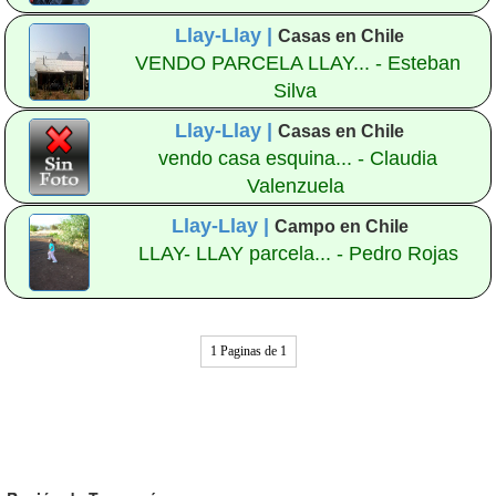
Llay-Llay |
Casas en Chile
VENDO PARCELA LLAY... - Esteban
Silva
Llay-Llay |
Casas en Chile
vendo casa esquina... - Claudia
Valenzuela
Llay-Llay |
Campo en Chile
LLAY- LLAY parcela... - Pedro Rojas
1 Paginas de 1