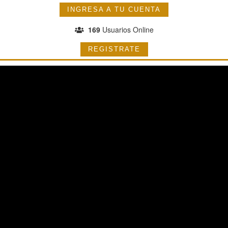
INGRESA A TU CUENTA
169
Usuarios Online
REGISTRATE