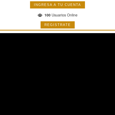
INGRESA A TU CUENTA
100
Usuarios Online
REGISTRATE