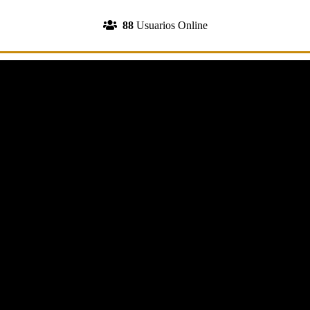
INGRESA A TU CUENTA
88
Usuarios Online
REGISTRATE