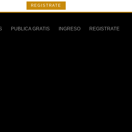
REGISTRATE
S
PUBLICA GRATIS
INGRESO
REGISTRATE