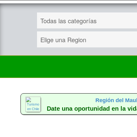
Región del Mau
Date una oportunidad en la vid