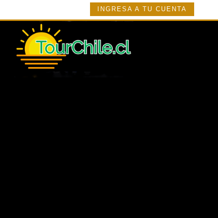
INGRESA A TU CUENTA