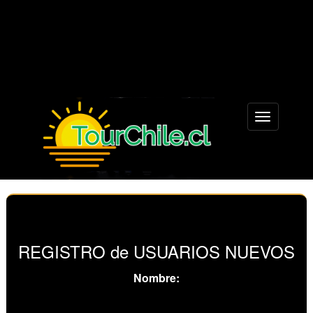
Menu
REGISTRO de USUARIOS NUEVOS
Nombre: