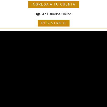
INGRESA A TU CUENTA
47
Usuarios Online
REGISTRATE