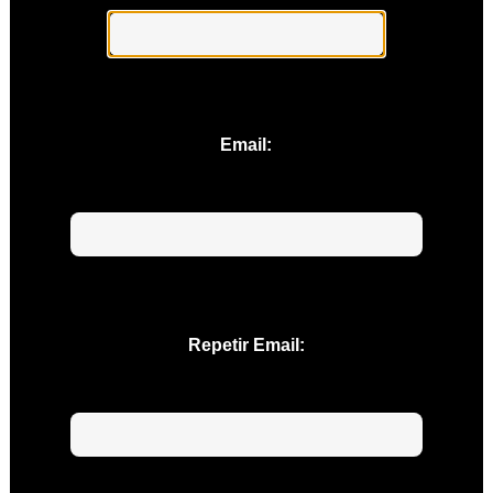
Email:
Repetir Email: