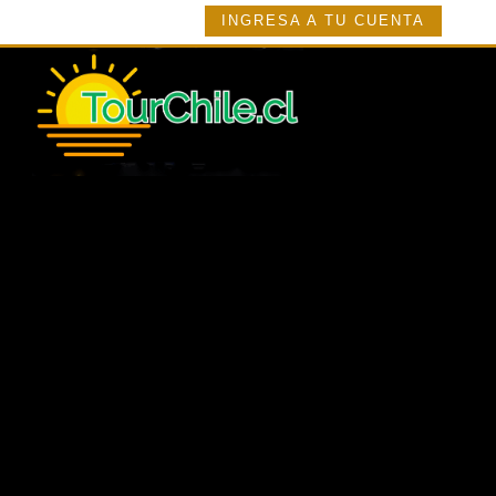
INGRESA A TU CUENTA