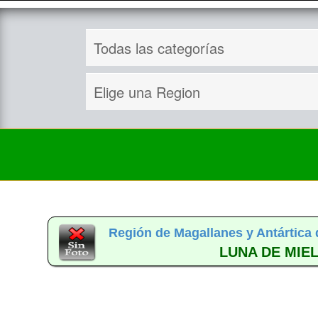
Región de Magallanes y Antártica 
LUNA DE MIEL