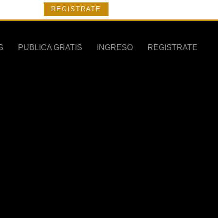
REGISTRATE
S
PUBLICA GRATIS
INGRESO
REGISTRATE