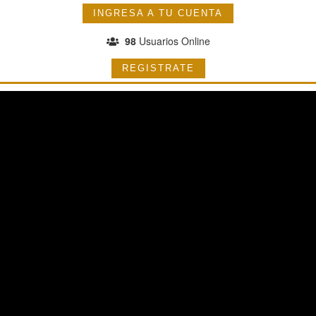
INGRESA A TU CUENTA
98
Usuarios Online
REGISTRATE