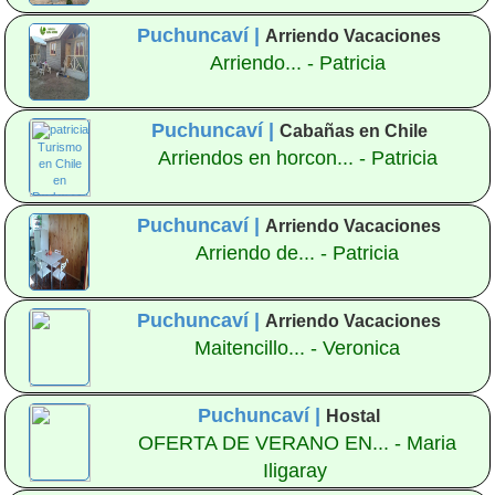
Puchuncaví |
Arriendo Vacaciones
Arriendo... - Patricia
Puchuncaví |
Cabañas en Chile
Arriendos en horcon... - Patricia
Puchuncaví |
Arriendo Vacaciones
Arriendo de... - Patricia
Puchuncaví |
Arriendo Vacaciones
Maitencillo... - Veronica
Puchuncaví |
Hostal
OFERTA DE VERANO EN... - Maria
Iligaray