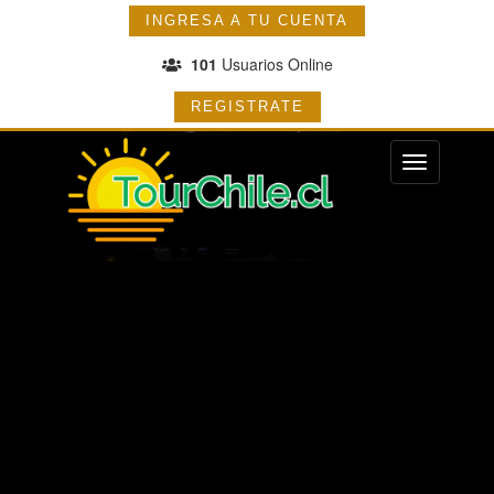
INGRESA A TU CUENTA
101
Usuarios Online
REGISTRATE
Menu