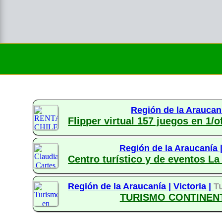
Región de la Araucan
Flipper virtual 157 juegos en 1/
Región de la Araucanía 
Centro turístico y de eventos La
Región de la Araucanía |
Victoria |
T
TURISMO CONTINENT