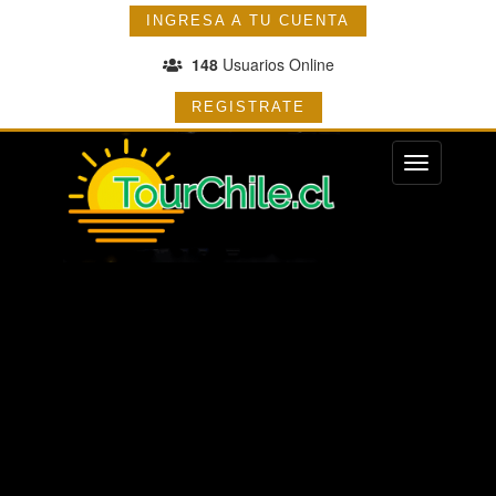
INGRESA A TU CUENTA
148
Usuarios Online
REGISTRATE
Menu