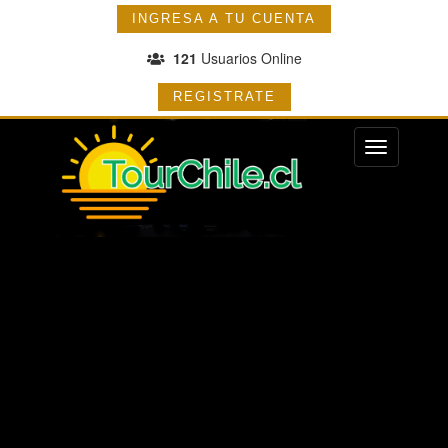
INGRESA A TU CUENTA
121
Usuarios Online
REGISTRATE
Menu