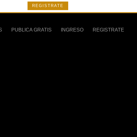
REGISTRATE
S
PUBLICA GRATIS
INGRESO
REGISTRATE