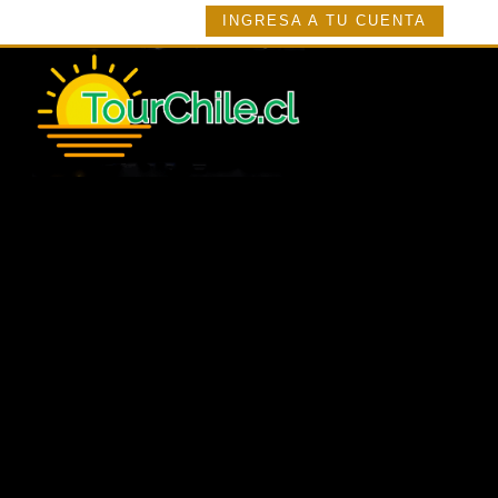
INGRESA A TU CUENTA