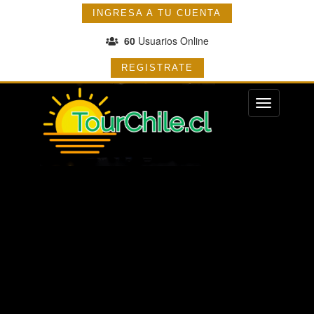
INGRESA A TU CUENTA
60
Usuarios Online
REGISTRATE
Menu