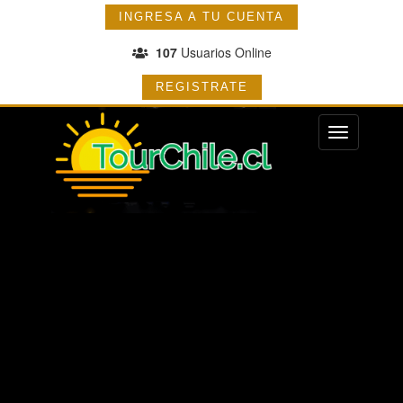
INGRESA A TU CUENTA
107
Usuarios Online
REGISTRATE
Menu