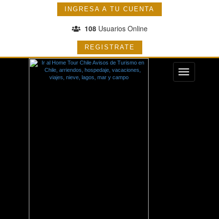
INGRESA A TU CUENTA
108
Usuarios Online
REGISTRATE
Menu