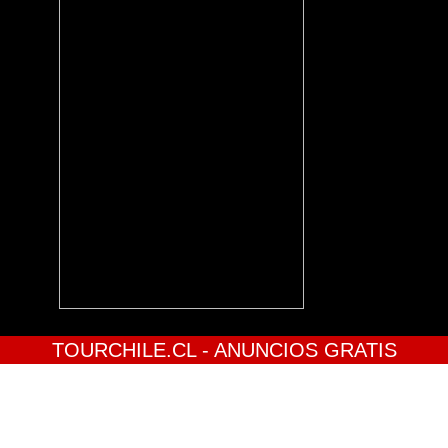
TOURCHILE.CL - ANUNCIOS GRATIS