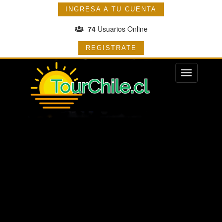
INGRESA A TU CUENTA
74
Usuarios Online
REGISTRATE
Menu