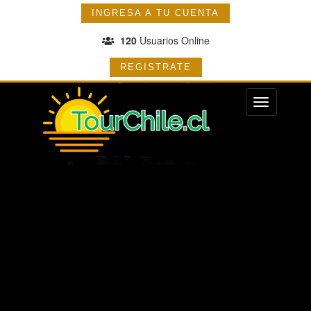
INGRESA A TU CUENTA
120
Usuarios Online
REGISTRATE
Menu