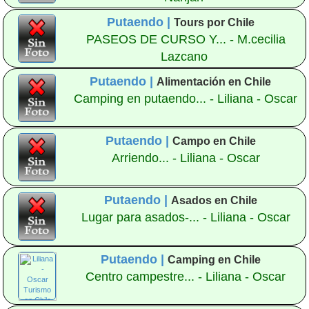
Putaendo |
Tours por Chile
PASEOS DE CURSO Y... - M.cecilia
Lazcano
Putaendo |
Alimentación en Chile
Camping en putaendo... - Liliana - Oscar
Putaendo |
Campo en Chile
Arriendo... - Liliana - Oscar
Putaendo |
Asados en Chile
Lugar para asados-... - Liliana - Oscar
Putaendo |
Camping en Chile
Centro campestre... - Liliana - Oscar