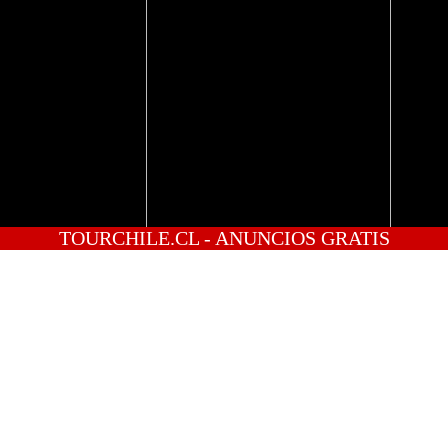
TOURCHILE.CL - ANUNCIOS GRATIS