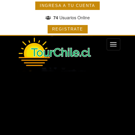
INGRESA A TU CUENTA
74
Usuarios Online
REGISTRATE
Menu