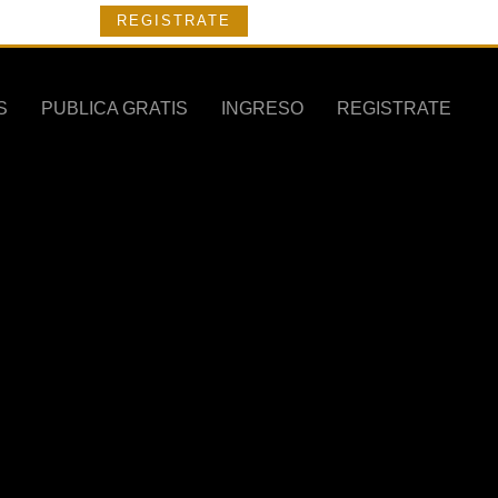
REGISTRATE
S
PUBLICA GRATIS
INGRESO
REGISTRATE