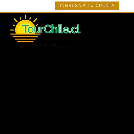
INGRESA A TU CUENTA