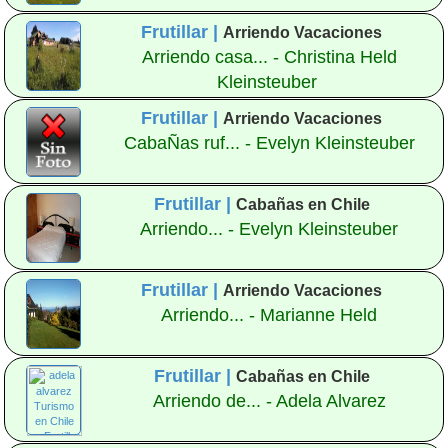
Frutillar |
Arriendo Vacaciones
Arriendo casa... - Christina Held
Kleinsteuber
Frutillar |
Arriendo Vacaciones
CabaÑas ruf... - Evelyn Kleinsteuber
Frutillar |
Cabañas en Chile
Arriendo... - Evelyn Kleinsteuber
Frutillar |
Arriendo Vacaciones
Arriendo... - Marianne Held
Frutillar |
Cabañas en Chile
Arriendo de... - Adela Alvarez