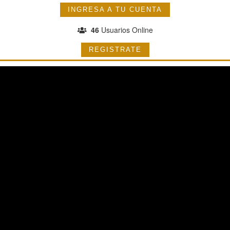
INGRESA A TU CUENTA
46
Usuarios Online
REGISTRATE