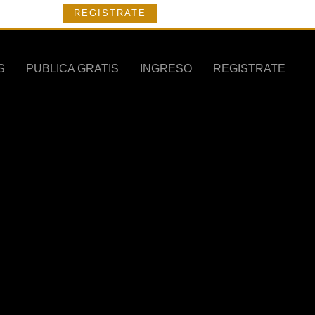
REGISTRATE
S
PUBLICA GRATIS
INGRESO
REGISTRATE