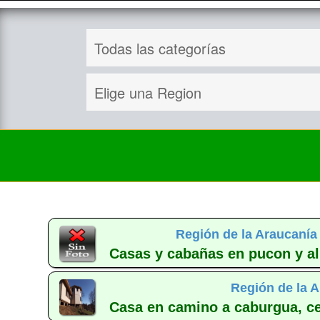
Región de la Araucanía
Casas y cabañas en pucon y al
Región de la A
Casa en camino a caburgua, ce