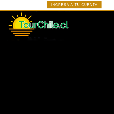
INGRESA A TU CUENTA