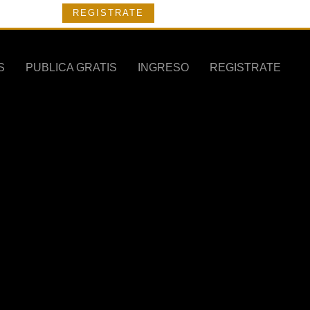
REGISTRATE
S
PUBLICA GRATIS
INGRESO
REGISTRATE