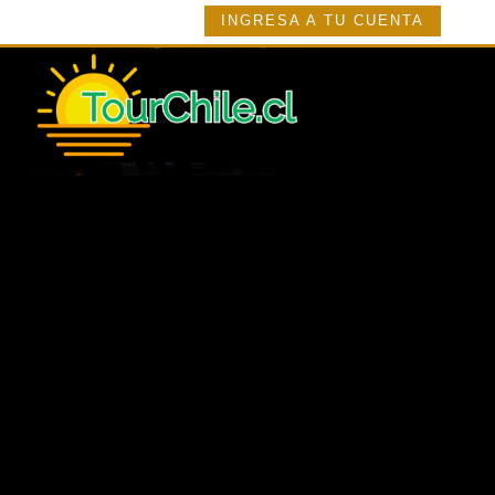
INGRESA A TU CUENTA