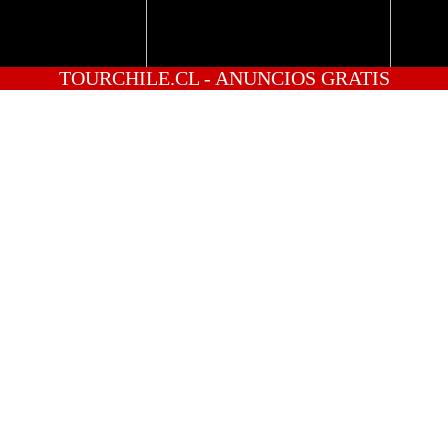
TOURCHILE.CL - ANUNCIOS GRATIS