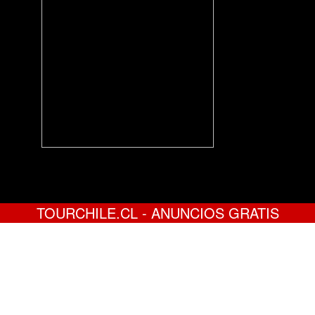
TOURCHILE.CL - ANUNCIOS GRATIS