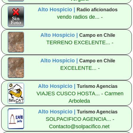
Alto Hospicio |
Radio aficionados
vendo radios de... -
Alto Hospicio |
Campo en Chile
TERRENO EXCELENTE... -
Alto Hospicio |
Campo en Chile
EXCELENTE... -
Alto Hospicio |
Turismo Agencias
VIAJES CUSCO HOSTA... - Carmen
Arboleda
Alto Hospicio |
Turismo Agencias
SOLPACIFICO AGENCIA... -
Contacto@solpacifico.net