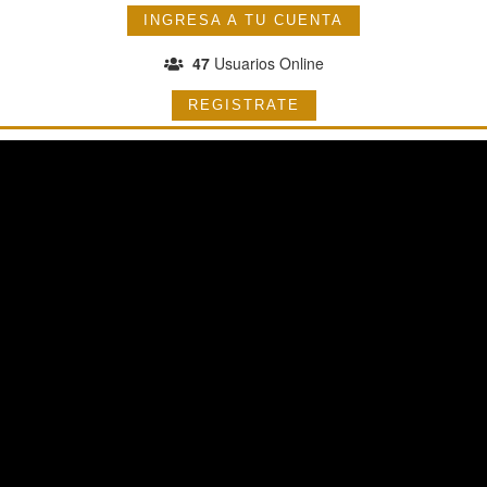
INGRESA A TU CUENTA
47
Usuarios Online
REGISTRATE