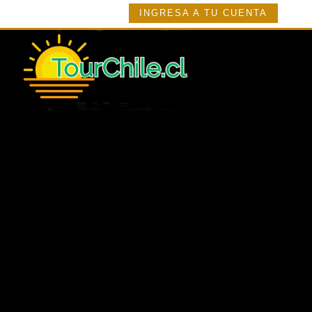
INGRESA A TU CUENTA