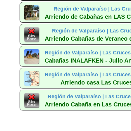
Región de Valparaíso |
Las Cru
Arriendo de Cabañas en LAS C
Región de Valparaíso |
Las Cru
Arriendo Cabañas de Veraneo e
Región de Valparaíso |
Las Cruces
Cabañas INALAFKEN - Julio An
Región de Valparaíso |
Las Cruces
Arriendo casa Las Cruces
Región de Valparaíso |
Las Cruce
Arriendo Cabaña en Las Cruces