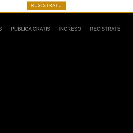
REGISTRATE
S
PUBLICA GRATIS
INGRESO
REGISTRATE