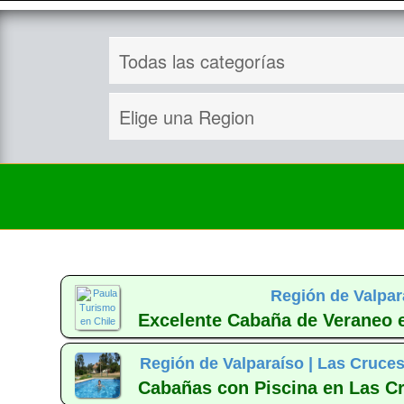
Región de Valpar
Excelente Cabaña de Veraneo 
Región de Valparaíso |
Las Cruces
Cabañas con Piscina en Las C