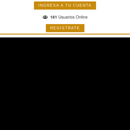
INGRESA A TU CUENTA
161
Usuarios Online
REGISTRATE