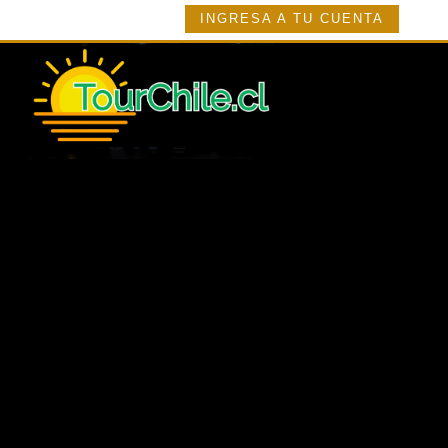
INGRESA A TU CUENTA