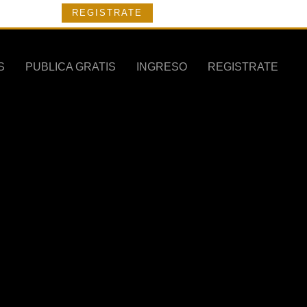
REGISTRATE
S
PUBLICA GRATIS
INGRESO
REGISTRATE